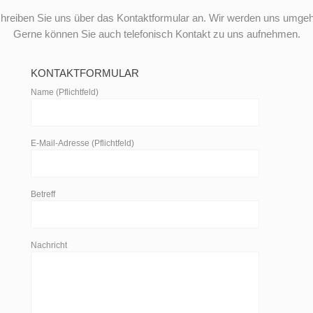
hreiben Sie uns über das Kontaktformular an. Wir werden uns umgeh
Gerne können Sie auch telefonisch Kontakt zu uns aufnehmen.
KONTAKTFORMULAR
Name (Pflichtfeld)
E-Mail-Adresse (Pflichtfeld)
Betreff
Nachricht