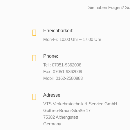
Sie haben Fragen? Sc
Erreichbarkeit:
Mon-Fr: 10:00 Uhr – 17:00 Uhr
Phone:
Tel.: 07051-9362008
Fax: 07051-9362009
Mobil: 0162-2580883
Adresse:
VTS Verkehrstechnik & Service GmbH
Gottlieb-Braun-Straße 17
75382 Althengstett
Germany