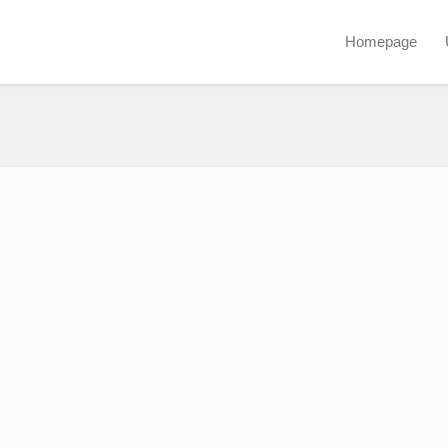
Homepage