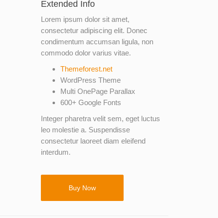
Extended Info
Lorem ipsum dolor sit amet,
consectetur adipiscing elit. Donec
condimentum accumsan ligula, non
commodo dolor varius vitae.
Themeforest.net
WordPress Theme
Multi OnePage Parallax
600+ Google Fonts
Integer pharetra velit sem, eget luctus
leo molestie a. Suspendisse
consectetur laoreet diam eleifend
interdum.
Buy Now