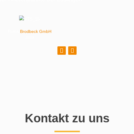
Firma
Brodbeck GmbH
2019
Kontakt zu uns