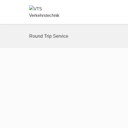
Round Trip Service