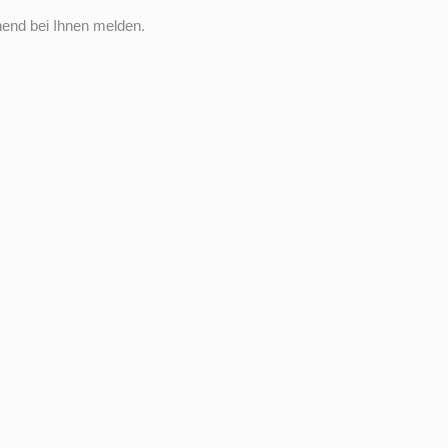
end bei Ihnen melden.