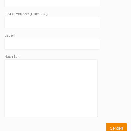
E-Mail-Adresse (Pflichtfeld)
Betreff
Nachricht