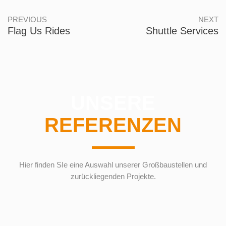
PREVIOUS
NEXT
Flag Us Rides
Shuttle Services
UNSERE
REFERENZEN
Hier finden SIe eine Auswahl unserer Großbaustellen und
zurückliegenden Projekte.