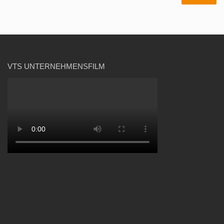
VTS UNTERNEHMENSFILM