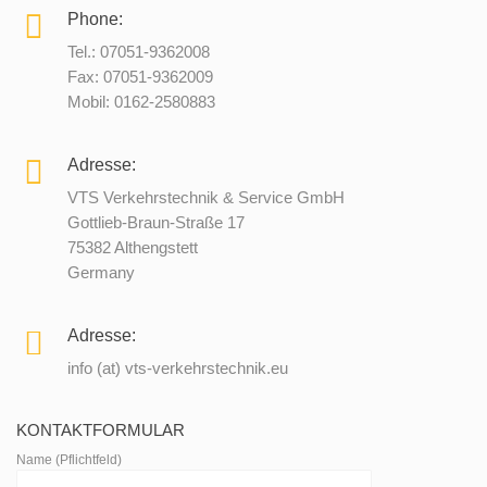
Phone:
Tel.: 07051-9362008
Fax: 07051-9362009
Mobil: 0162-2580883
Adresse:
VTS Verkehrstechnik & Service GmbH
Gottlieb-Braun-Straße 17
75382 Althengstett
Germany
Adresse:
info (at) vts-verkehrstechnik.eu
KONTAKTFORMULAR
Name (Pflichtfeld)