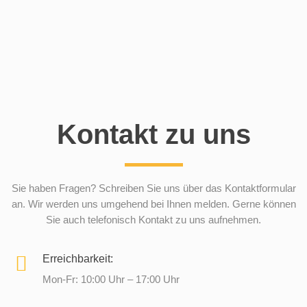
Kontakt zu uns
Sie haben Fragen? Schreiben Sie uns über das Kontaktformular
an. Wir werden uns umgehend bei Ihnen melden. Gerne können
Sie auch telefonisch Kontakt zu uns aufnehmen.
Erreichbarkeit:
Mon-Fr: 10:00 Uhr – 17:00 Uhr